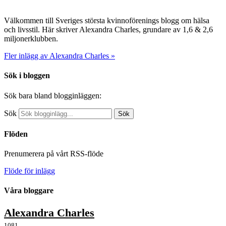
Välkommen till Sveriges största kvinnoförenings blogg om hälsa
och livsstil. Här skriver Alexandra Charles, grundare av 1,6 & 2,6
miljonerklubben.
Fler inlägg av Alexandra Charles »
Sök i bloggen
Sök bara bland blogginläggen:
Sök
Sök
Flöden
Prenumerera på vårt RSS-flöde
Flöde för inlägg
Våra bloggare
Alexandra Charles
1081