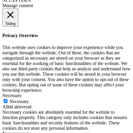
ACCEPTERA
Manage consent
Stäng
Privacy Overview
This website uses cookies to improve your experience while you
navigate through the website. Out of these, the cookies that are
categorized as necessary are stored on your browser as they are
essential for the working of basic functionalities of the website. We
also use third-party cookies that help us analyze and understand how
you use this website. These cookies will be stored in your browser
only with your consent. You also have the option to opt-out of these
cookies. But opting out of some of these cookies may affect your
browsing experience.
Necessary
Necessary
Alltid aktiverad
Necessary cookies are absolutely essential for the website to
function properly. This category only includes cookies that ensures
basic functionalities and security features of the website. These
cookies do not store any personal information.