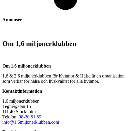
Annonser
Om 1,6 miljonerklubben
Om 1,6 miljonerklubben
1,6 & 2,6 miljonerklubben för Kvinnor & Hälsa är en organisation
som verkar för hälsa och livskvalitet för alla kvinnor.
Kontaktinformation
1,6 miljonerklubben
Tegnérgatan 15
111 40 Stockholm
Telefon:
08-20 51 59
info@1.6miljonerklubben.com