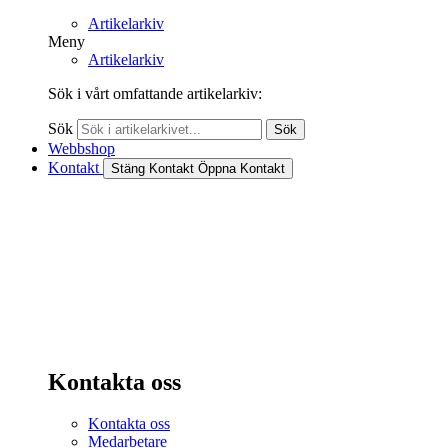
Artikelarkiv
Meny
Artikelarkiv
Sök i vårt omfattande artikelarkiv:
Sök
Sök
Webbshop
Kontakt
Stäng Kontakt
Öppna Kontakt
Kontakta oss
Kontakta oss
Medarbetare