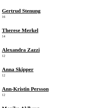
Gertrud Stenung
16
Therese Merkel
14
Alexandra Zazzi
12
Anna Skipper
12
Ann-Kristin Persson
12