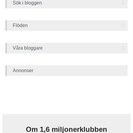
Sök i bloggen
Flöden
Våra bloggare
Annonser
Om 1,6 miljonerklubben