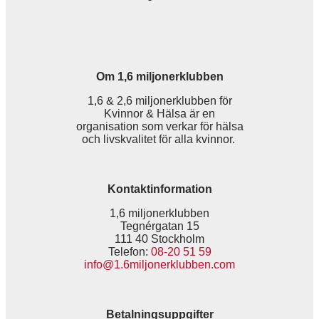
Om 1,6 miljonerklubben
1,6 & 2,6 miljonerklubben för
Kvinnor & Hälsa är en
organisation som verkar för hälsa
och livskvalitet för alla kvinnor.
Kontaktinformation
1,6 miljonerklubben
Tegnérgatan 15
111 40 Stockholm
Telefon:
08-20 51 59
info@1.6miljonerklubben.com
Betalningsuppgifter