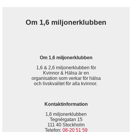
Om 1,6 miljonerklubben
Om 1,6 miljonerklubben
1,6 & 2,6 miljonerklubben för
Kvinnor & Hälsa är en
organisation som verkar för hälsa
och livskvalitet för alla kvinnor.
Kontaktinformation
1,6 miljonerklubben
Tegnérgatan 15
111 40 Stockholm
Telefon:
08-20 51 59