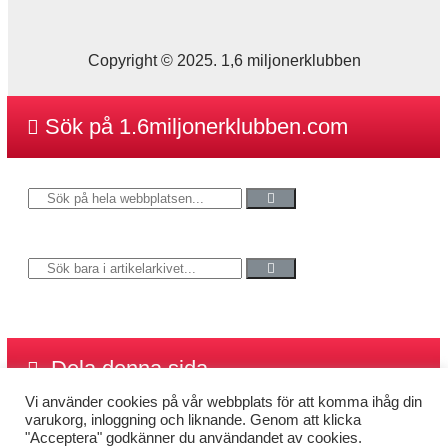
Copyright © 2025. 1,6 miljonerklubben
Sök på 1.6miljonerklubben.com
Dela denna sida
Vi använder cookies på vår webbplats för att komma ihåg din
varukorg, inloggning och liknande. Genom att klicka
"Acceptera" godkänner du användandet av cookies.