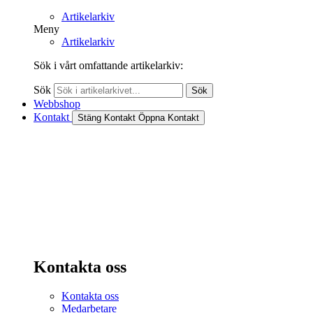
Artikelarkiv
Meny
Artikelarkiv
Sök i vårt omfattande artikelarkiv:
Sök
Sök
Webbshop
Kontakt
Stäng Kontakt
Öppna Kontakt
Kontakta oss
Kontakta oss
Medarbetare