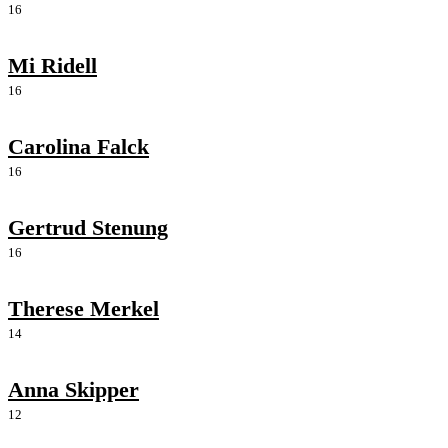
16
Mi Ridell
16
Carolina Falck
16
Gertrud Stenung
16
Therese Merkel
14
Anna Skipper
12