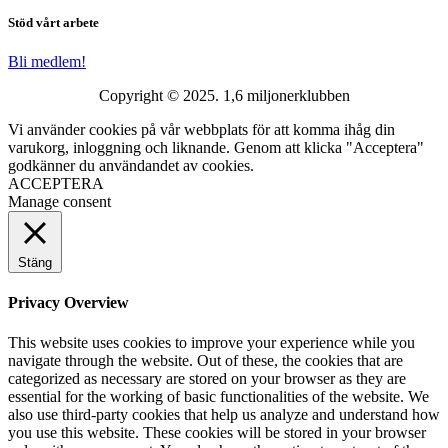
Stöd vårt arbete
Bli medlem!
Copyright © 2025. 1,6 miljonerklubben
Vi använder cookies på vår webbplats för att komma ihåg din
varukorg, inloggning och liknande. Genom att klicka "Acceptera"
godkänner du användandet av cookies.
ACCEPTERA
Manage consent
Stäng
Privacy Overview
This website uses cookies to improve your experience while you
navigate through the website. Out of these, the cookies that are
categorized as necessary are stored on your browser as they are
essential for the working of basic functionalities of the website. We
also use third-party cookies that help us analyze and understand how
you use this website. These cookies will be stored in your browser