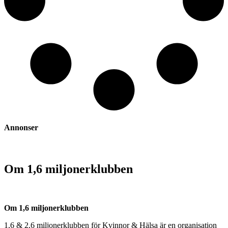
Annonser
Om 1,6 miljonerklubben
Om 1,6 miljonerklubben
1,6 & 2,6 miljonerklubben för Kvinnor & Hälsa är en organisation