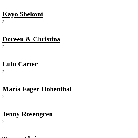
Kayo Shekoni
3
Doreen & Christina
2
Lulu Carter
2
Maria Fager Hohenthal
2
Jenny Rosengren
2