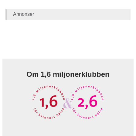
Annonser
Om 1,6 miljonerklubben