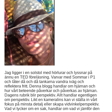
Jag ligger i en solstol med hörlurar och lyssnar på
ännu en TED föreläsning. Varvar med Sommar i P1
och låter då och då tankarna vandra iväg och
reflektera fritt. Denna blogg handlar om hjärnan och
hur vårt beteende påverkar och påverkas av hjärnan.
Dagens rubrik blir perspektiv. Allt handlar egentligen
om perspektiv. Likt en kameralins kan vi ställa in vårt
fokus på minsta detalj eller skapa vidvinkelperspektiv.
Vad vi tycker om en sak, handlar om vad vi jämför den