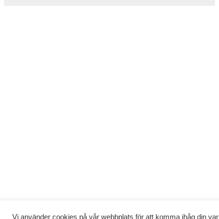
Vi använder cookies på vår webbplats för att komma ihåg din var