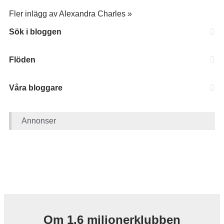
Fler inlägg av Alexandra Charles »
Sök i bloggen
Flöden
Våra bloggare
Annonser
Om 1,6 miljonerklubben