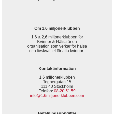
Om 1,6 miljonerklubben
1,6 & 2,6 miljonerklubben för
Kvinnor & Hälsa är en
organisation som verkar för hälsa
och livskvalitet för alla kvinnor.
Kontaktinformation
1,6 miljonerklubben
Tegnérgatan 15
111 40 Stockholm
Telefon:
08-20 51 59
info@1.6miljonerklubben.com
Betalningsuppgifter