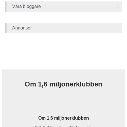
Våra bloggare
Annonser
Om 1,6 miljonerklubben
Om 1,6 miljonerklubben