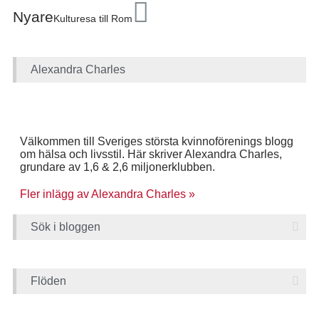
Nyare
Kulturesa till Rom
Alexandra Charles
Välkommen till Sveriges största kvinnoförenings blogg
om hälsa och livsstil. Här skriver Alexandra Charles,
grundare av 1,6 & 2,6 miljonerklubben.
Fler inlägg av Alexandra Charles »
Sök i bloggen
Flöden