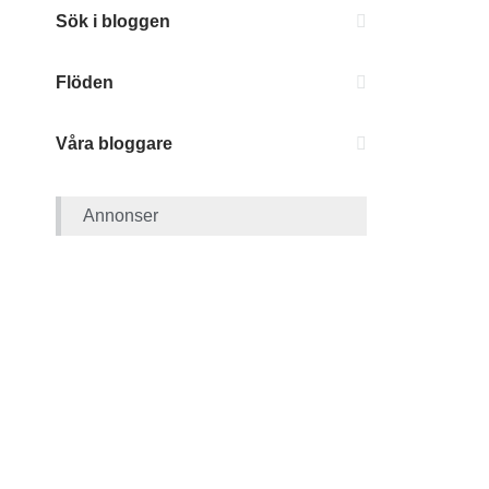
Sök i bloggen
Flöden
Våra bloggare
Annonser