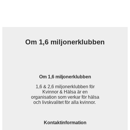
Om 1,6 miljonerklubben
Om 1,6 miljonerklubben
1,6 & 2,6 miljonerklubben för
Kvinnor & Hälsa är en
organisation som verkar för hälsa
och livskvalitet för alla kvinnor.
Kontaktinformation