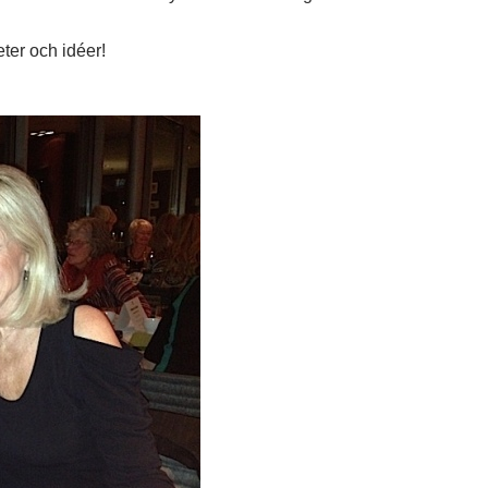
eter och idéer!