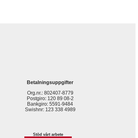
Betalningsuppgifter
Org.nr.: 802407-8779
Postgiro: 120 89 08-2
Bankgiro: 5591-9484
Swishnr: 123 338 4989
Stöd vårt arbete