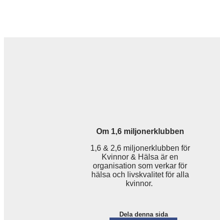
Om 1,6 miljonerklubben
1,6 & 2,6 miljonerklubben för
Kvinnor & Hälsa är en
organisation som verkar för
hälsa och livskvalitet för alla
kvinnor.
Dela denna sida