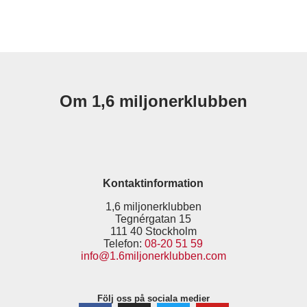
Om 1,6 miljonerklubben
Kontaktinformation
1,6 miljonerklubben
Tegnérgatan 15
111 40 Stockholm
Telefon:
08-20 51 59
info@1.6miljonerklubben.com
Följ oss på sociala medier