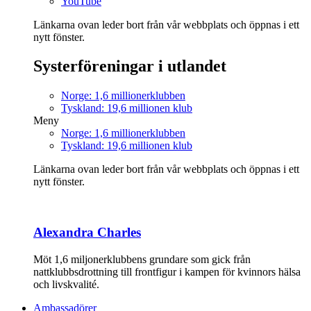
YouTube
Länkarna ovan leder bort från vår webbplats och öppnas i ett
nytt fönster.
Systerföreningar i utlandet
Norge: 1,6 millionerklubben
Tyskland: 19,6 millionen klub
Meny
Norge: 1,6 millionerklubben
Tyskland: 19,6 millionen klub
Länkarna ovan leder bort från vår webbplats och öppnas i ett
nytt fönster.
Alexandra Charles
Möt 1,6 miljonerklubbens grundare som gick från
nattklubbsdrottning till frontfigur i kampen för kvinnors hälsa
och livskvalité.
Ambassadörer