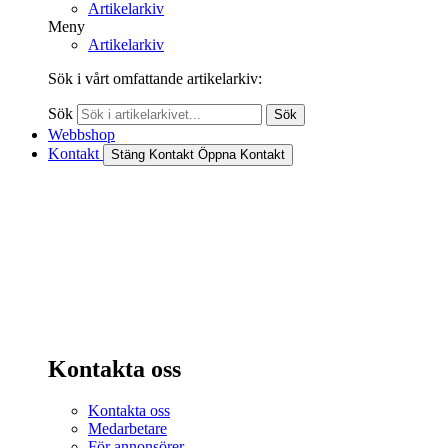
Artikelarkiv
Meny
Artikelarkiv
Sök i vårt omfattande artikelarkiv:
Sök
Sök
Webbshop
Kontakt
Stäng Kontakt
Öppna Kontakt
Kontakta oss
Kontakta oss
Medarbetare
För annonsörer