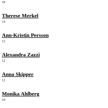
16
Therese Merkel
14
Ann-Kristin Persson
12
Alexandra Zazzi
12
Anna Skipper
12
Monika Ahlberg
10