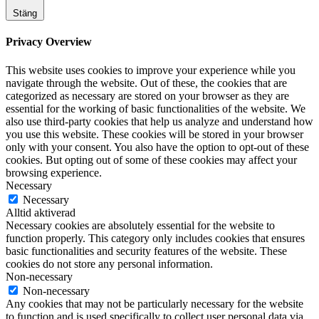
Stäng
Privacy Overview
This website uses cookies to improve your experience while you
navigate through the website. Out of these, the cookies that are
categorized as necessary are stored on your browser as they are
essential for the working of basic functionalities of the website. We
also use third-party cookies that help us analyze and understand how
you use this website. These cookies will be stored in your browser
only with your consent. You also have the option to opt-out of these
cookies. But opting out of some of these cookies may affect your
browsing experience.
Necessary
Necessary
Alltid aktiverad
Necessary cookies are absolutely essential for the website to
function properly. This category only includes cookies that ensures
basic functionalities and security features of the website. These
cookies do not store any personal information.
Non-necessary
Non-necessary
Any cookies that may not be particularly necessary for the website
to function and is used specifically to collect user personal data via