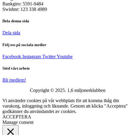
Bankgiro: 5591-9484
Swishnr: 123 338 4989
Dela denna sida
Dela sida
Följ oss på sociala medier
Facebook
Instagram
Twitter
Youtube
Stöd vårt arbete
Bli medlem!
Copyright © 2025. 1,6 miljonerklubben
Vi använder cookies på vår webbplats för att komma ihåg din
varukorg, inloggning och liknande. Genom att klicka "Acceptera"
godkänner du användandet av cookies.
ACCEPTERA
Manage consent