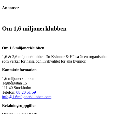
Annonser
Om 1,6 miljonerklubben
Om 1,6 miljonerklubben
1,6 & 2,6 miljonerklubben för Kvinnor & Hälsa är en organisation
som verkar för hälsa och livskvalitet för alla kvinnor.
Kontaktinformation
1,6 miljonerklubben
Tegnérgatan 15
111 40 Stockholm
Telefon:
08-20 51 59
info@1.6miljonerklubben.com
Betalningsuppgifter