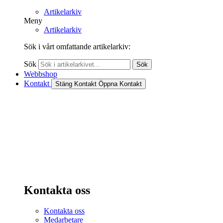
Artikelarkiv
Meny
Artikelarkiv
Sök i vårt omfattande artikelarkiv:
Sök
Sök
Webbshop
Kontakt
Stäng Kontakt
Öppna Kontakt
Kontakta oss
Kontakta oss
Medarbetare