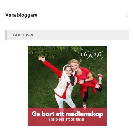
Våra bloggare
Annonser