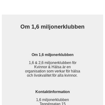
Om 1,6 miljonerklubben
Om 1,6 miljonerklubben
1,6 & 2,6 miljonerklubben för
Kvinnor & Hälsa är en
organisation som verkar för hälsa
och livskvalitet för alla kvinnor.
Kontaktinformation
1,6 miljonerklubben
Tegnérgatan 15