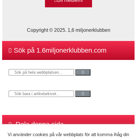
Bli medlem!
Copyright © 2025. 1,6 miljonerklubben
Sök på 1.6miljonerklubben.com
Dela denna sida
Vi använder cookies på vår webbplats för att komma ihåg din