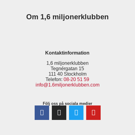
Om 1,6 miljonerklubben
Kontaktinformation
1,6 miljonerklubben
Tegnérgatan 15
111 40 Stockholm
Telefon:
08-20 51 59
info@1.6miljonerklubben.com
Följ oss på sociala medier