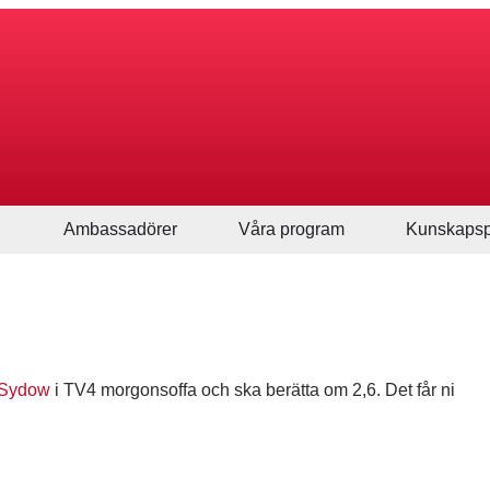
Ambassadörer
Våra program
Kunskapsp
 Sydow
i TV4 morgonsoffa och ska berätta om 2,6. Det får ni