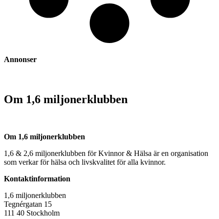
Annonser
Om 1,6 miljonerklubben
Om 1,6 miljonerklubben
1,6 & 2,6 miljonerklubben för Kvinnor & Hälsa är en organisation
som verkar för hälsa och livskvalitet för alla kvinnor.
Kontaktinformation
1,6 miljonerklubben
Tegnérgatan 15
111 40 Stockholm