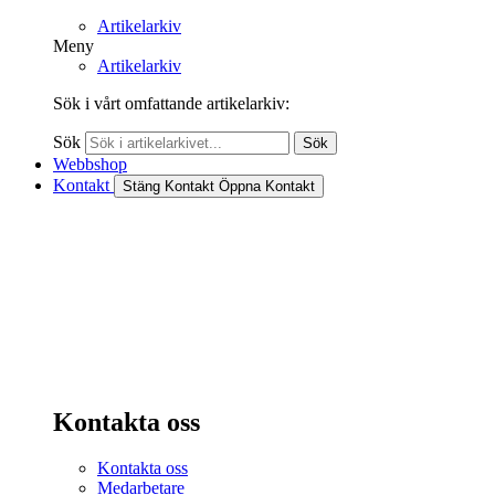
Artikelarkiv
Meny
Artikelarkiv
Sök i vårt omfattande artikelarkiv:
Sök
Sök
Webbshop
Kontakt
Stäng Kontakt
Öppna Kontakt
Kontakta oss
Kontakta oss
Medarbetare