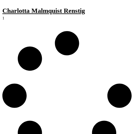
Charlotta Malmquist Renstig
1