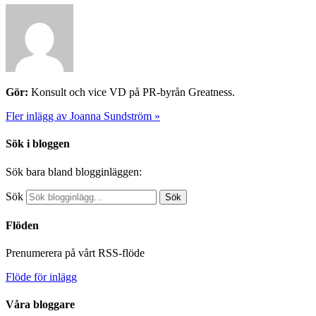
Gör:
Konsult och vice VD på PR-byrån Greatness.
Fler inlägg av Joanna Sundström »
Sök i bloggen
Sök bara bland blogginläggen:
Sök
Sök
Flöden
Prenumerera på vårt RSS-flöde
Flöde för inlägg
Våra bloggare