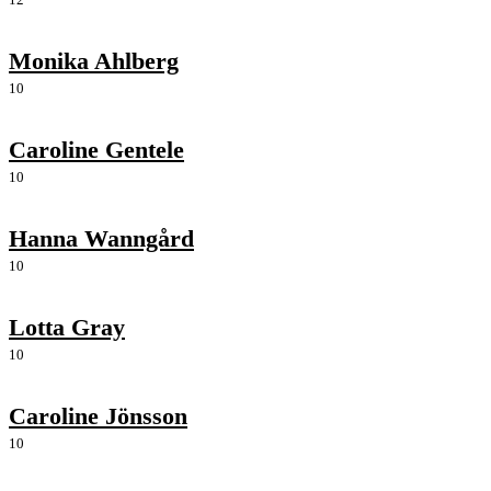
Monika Ahlberg
10
Caroline Gentele
10
Hanna Wanngård
10
Lotta Gray
10
Caroline Jönsson
10