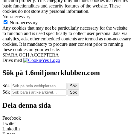
function properly. This category only includes cookies that ensures
basic functionalities and security features of the website. These
cookies do not store any personal information.
Non-necessary
Non-necessary
Any cookies that may not be particularly necessary for the website
to function and is used specifically to collect user personal data via
analytics, ads, other embedded contents are termed as non-necessary
cookies. It is mandatory to procure user consent prior to running
these cookies on your website.
SPARA OCH ACCEPTERA
Drivs med
Sök på 1.6miljonerklubben.com
Sök
Sök
Sök
Sök
Dela denna sida
Facebook
Twitter
LinkedIn