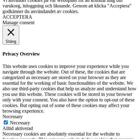
Vi använder cookies på vår webbplats för att komma ihåg din
varukorg, inloggning och liknande. Genom att klicka "Acceptera"
godkänner du användandet av cookies.
ACCEPTERA
Manage consent
Stäng
Privacy Overview
This website uses cookies to improve your experience while you
navigate through the website. Out of these, the cookies that are
categorized as necessary are stored on your browser as they are
essential for the working of basic functionalities of the website. We
also use third-party cookies that help us analyze and understand how
you use this website. These cookies will be stored in your browser
only with your consent. You also have the option to opt-out of these
cookies. But opting out of some of these cookies may affect your
browsing experience.
Necessary
Necessary
Alltid aktiverad
Necessary cookies are absolutely essential for the website to