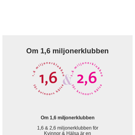
Om 1,6 miljonerklubben
Om 1,6 miljonerklubben
1,6 & 2,6 miljonerklubben för
Kvinnor & Hälsa är en