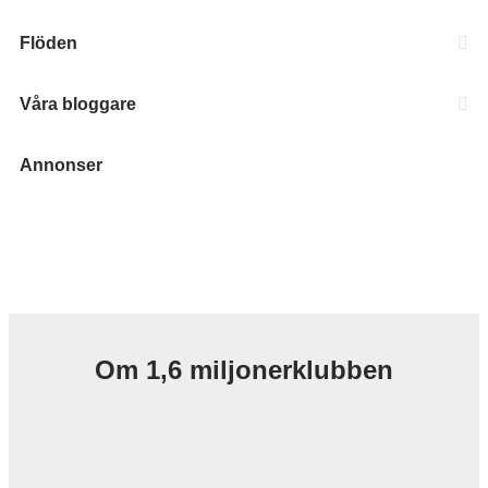
Flöden
Våra bloggare
Annonser
Om 1,6 miljonerklubben