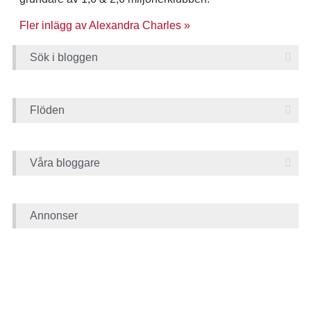
Fler inlägg av Alexandra Charles »
Sök i bloggen
Flöden
Våra bloggare
Annonser