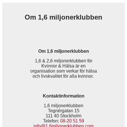
Om 1,6 miljonerklubben
Om 1,6 miljonerklubben
1,6 & 2,6 miljonerklubben för
Kvinnor & Hälsa är en
organisation som verkar för hälsa
och livskvalitet för alla kvinnor.
Kontaktinformation
1,6 miljonerklubben
Tegnérgatan 15
111 40 Stockholm
Telefon:
08-20 51 59
info@1.6miljonerklubben.com