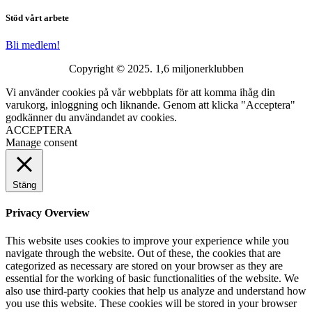
Stöd vårt arbete
Bli medlem!
Copyright © 2025. 1,6 miljonerklubben
Vi använder cookies på vår webbplats för att komma ihåg din
varukorg, inloggning och liknande. Genom att klicka "Acceptera"
godkänner du användandet av cookies.
ACCEPTERA
Manage consent
Stäng
Privacy Overview
This website uses cookies to improve your experience while you
navigate through the website. Out of these, the cookies that are
categorized as necessary are stored on your browser as they are
essential for the working of basic functionalities of the website. We
also use third-party cookies that help us analyze and understand how
you use this website. These cookies will be stored in your browser