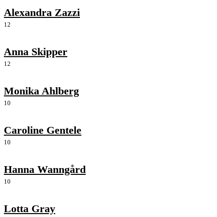
Alexandra Zazzi
12
Anna Skipper
12
Monika Ahlberg
10
Caroline Gentele
10
Hanna Wanngård
10
Lotta Gray