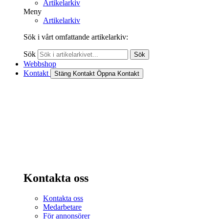
Artikelarkiv
Meny
Artikelarkiv
Sök i vårt omfattande artikelarkiv:
Sök
Sök
Webbshop
Kontakt
Stäng Kontakt
Öppna Kontakt
Kontakta oss
Kontakta oss
Medarbetare
För annonsörer