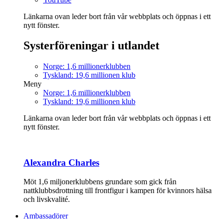
Länkarna ovan leder bort från vår webbplats och öppnas i ett
nytt fönster.
Systerföreningar i utlandet
Norge: 1,6 millionerklubben
Tyskland: 19,6 millionen klub
Meny
Norge: 1,6 millionerklubben
Tyskland: 19,6 millionen klub
Länkarna ovan leder bort från vår webbplats och öppnas i ett
nytt fönster.
Alexandra Charles
Möt 1,6 miljonerklubbens grundare som gick från
nattklubbsdrottning till frontfigur i kampen för kvinnors hälsa
och livskvalité.
Ambassadörer