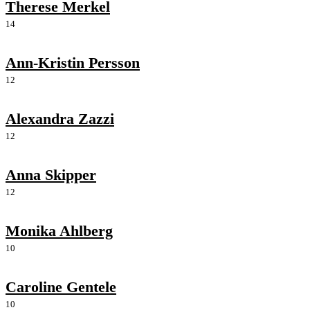
Therese Merkel
14
Ann-Kristin Persson
12
Alexandra Zazzi
12
Anna Skipper
12
Monika Ahlberg
10
Caroline Gentele
10