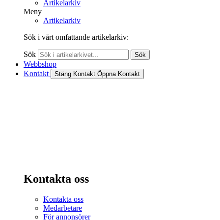
Artikelarkiv
Meny
Artikelarkiv
Sök i vårt omfattande artikelarkiv:
Sök
Sök
Webbshop
Kontakt
Stäng Kontakt
Öppna Kontakt
Kontakta oss
Kontakta oss
Medarbetare
För annonsörer