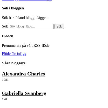
Sök i bloggen
Sök bara bland blogginläggen:
Sök
Sök
Flöden
Prenumerera på vårt RSS-flöde
Flöde för inlägg
Våra bloggare
Alexandra Charles
1081
Gabriella Svanberg
170