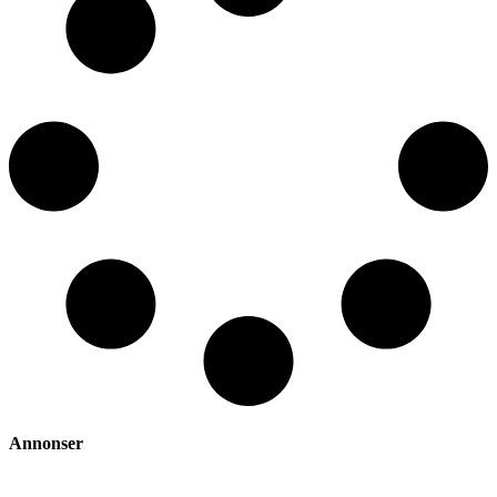
Annonser