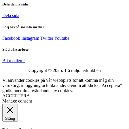
Dela denna sida
Dela sida
Följ oss på sociala medier
Facebook
Instagram
Twitter
Youtube
Stöd vårt arbete
Bli medlem!
Copyright © 2025. 1,6 miljonerklubben
Vi använder cookies på vår webbplats för att komma ihåg din
varukorg, inloggning och liknande. Genom att klicka "Acceptera"
godkänner du användandet av cookies.
ACCEPTERA
Manage consent
Stäng