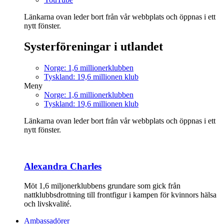
Länkarna ovan leder bort från vår webbplats och öppnas i ett
nytt fönster.
Systerföreningar i utlandet
Norge: 1,6 millionerklubben
Tyskland: 19,6 millionen klub
Meny
Norge: 1,6 millionerklubben
Tyskland: 19,6 millionen klub
Länkarna ovan leder bort från vår webbplats och öppnas i ett
nytt fönster.
Alexandra Charles
Möt 1,6 miljonerklubbens grundare som gick från
nattklubbsdrottning till frontfigur i kampen för kvinnors hälsa
och livskvalité.
Ambassadörer