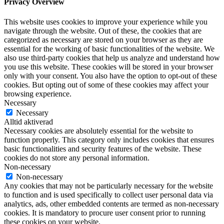
Privacy Overview
This website uses cookies to improve your experience while you
navigate through the website. Out of these, the cookies that are
categorized as necessary are stored on your browser as they are
essential for the working of basic functionalities of the website. We
also use third-party cookies that help us analyze and understand how
you use this website. These cookies will be stored in your browser
only with your consent. You also have the option to opt-out of these
cookies. But opting out of some of these cookies may affect your
browsing experience.
Necessary
Necessary
Alltid aktiverad
Necessary cookies are absolutely essential for the website to
function properly. This category only includes cookies that ensures
basic functionalities and security features of the website. These
cookies do not store any personal information.
Non-necessary
Non-necessary
Any cookies that may not be particularly necessary for the website
to function and is used specifically to collect user personal data via
analytics, ads, other embedded contents are termed as non-necessary
cookies. It is mandatory to procure user consent prior to running
these cookies on your website.