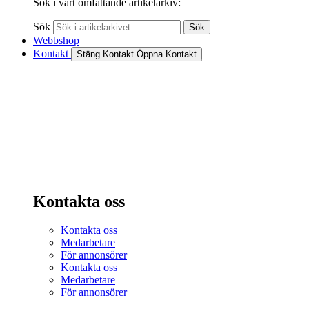
Sök i vårt omfattande artikelarkiv:
Sök
Sök
Webbshop
Kontakt
Stäng Kontakt
Öppna Kontakt
Kontakta oss
Kontakta oss
Medarbetare
För annonsörer
Kontakta oss
Medarbetare
För annonsörer