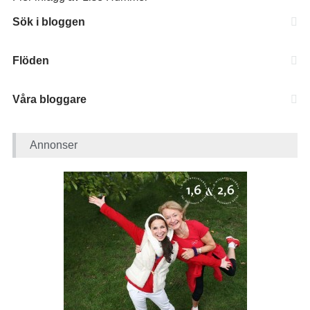
Sök i bloggen
Flöden
Våra bloggare
Annonser