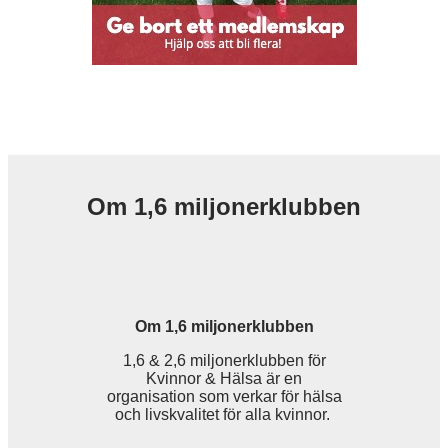
Om 1,6 miljonerklubben
Om 1,6 miljonerklubben
1,6 & 2,6 miljonerklubben för
Kvinnor & Hälsa är en
organisation som verkar för hälsa
och livskvalitet för alla kvinnor.