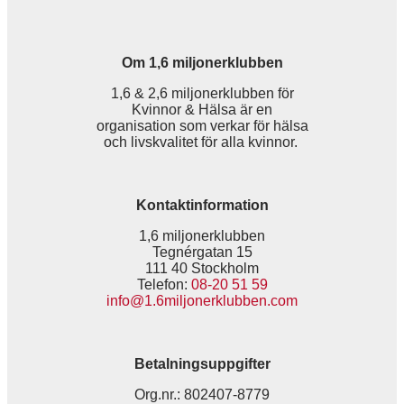
Om 1,6 miljonerklubben
1,6 & 2,6 miljonerklubben för
Kvinnor & Hälsa är en
organisation som verkar för hälsa
och livskvalitet för alla kvinnor.
Kontaktinformation
1,6 miljonerklubben
Tegnérgatan 15
111 40 Stockholm
Telefon:
08-20 51 59
info@1.6miljonerklubben.com
Betalningsuppgifter
Org.nr.: 802407-8779