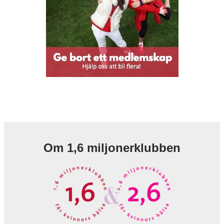
Om 1,6 miljonerklubben