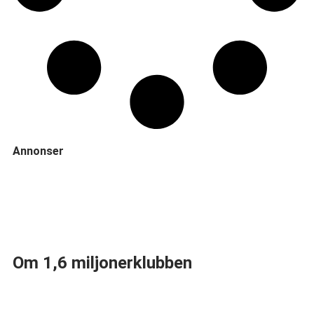
Annonser
Om 1,6 miljonerklubben