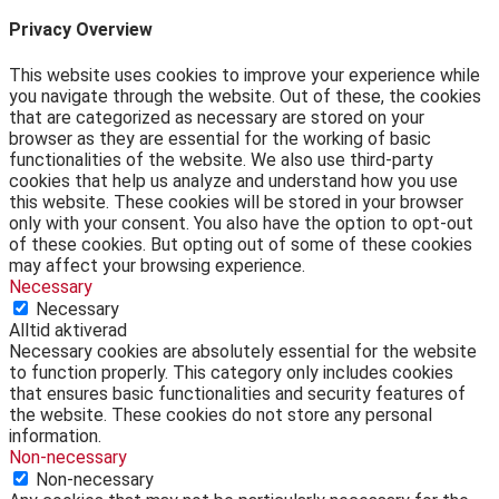
Privacy Overview
This website uses cookies to improve your experience while
you navigate through the website. Out of these, the cookies
that are categorized as necessary are stored on your
browser as they are essential for the working of basic
functionalities of the website. We also use third-party
cookies that help us analyze and understand how you use
this website. These cookies will be stored in your browser
only with your consent. You also have the option to opt-out
of these cookies. But opting out of some of these cookies
may affect your browsing experience.
Necessary
Necessary
Alltid aktiverad
Necessary cookies are absolutely essential for the website
to function properly. This category only includes cookies
that ensures basic functionalities and security features of
the website. These cookies do not store any personal
information.
Non-necessary
Non-necessary