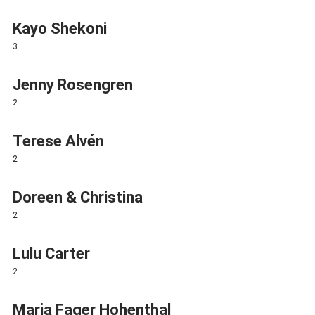
Kayo Shekoni
3
Jenny Rosengren
2
Terese Alvén
2
Doreen & Christina
2
Lulu Carter
2
Maria Fager Hohenthal