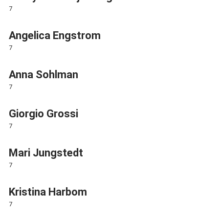
7
Angelica Engstrom
7
Anna Sohlman
7
Giorgio Grossi
7
Mari Jungstedt
7
Kristina Harbom
7