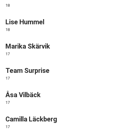
18
Lise Hummel
18
Marika Skärvik
17
Team Surprise
17
Åsa Vilbäck
17
Camilla Läckberg
17