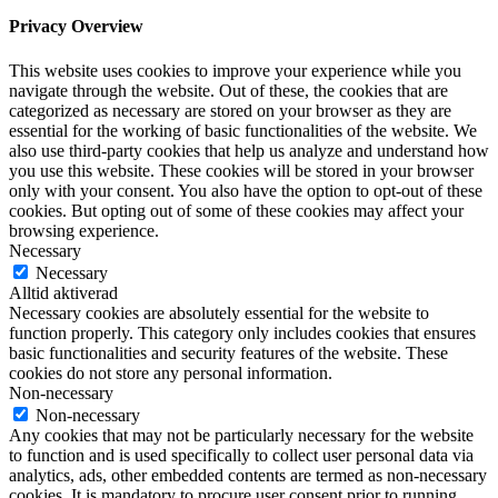
Privacy Overview
This website uses cookies to improve your experience while you
navigate through the website. Out of these, the cookies that are
categorized as necessary are stored on your browser as they are
essential for the working of basic functionalities of the website. We
also use third-party cookies that help us analyze and understand how
you use this website. These cookies will be stored in your browser
only with your consent. You also have the option to opt-out of these
cookies. But opting out of some of these cookies may affect your
browsing experience.
Necessary
Necessary
Alltid aktiverad
Necessary cookies are absolutely essential for the website to
function properly. This category only includes cookies that ensures
basic functionalities and security features of the website. These
cookies do not store any personal information.
Non-necessary
Non-necessary
Any cookies that may not be particularly necessary for the website
to function and is used specifically to collect user personal data via
analytics, ads, other embedded contents are termed as non-necessary
cookies. It is mandatory to procure user consent prior to running