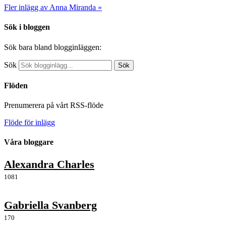
Fler inlägg av Anna Miranda »
Sök i bloggen
Sök bara bland blogginläggen:
Sök
Sök
Flöden
Prenumerera på vårt RSS-flöde
Flöde för inlägg
Våra bloggare
Alexandra Charles
1081
Gabriella Svanberg
170