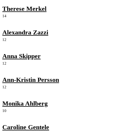
Therese Merkel
14
Alexandra Zazzi
12
Anna Skipper
12
Ann-Kristin Persson
12
Monika Ahlberg
10
Caroline Gentele