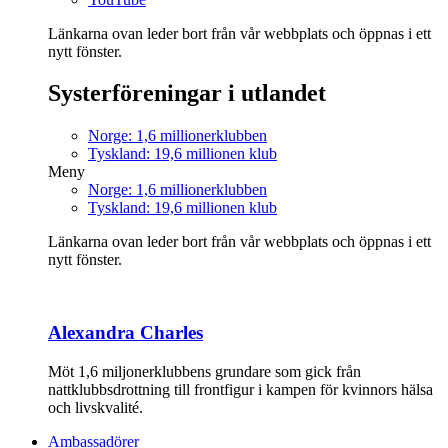
Länkarna ovan leder bort från vår webbplats och öppnas i ett
nytt fönster.
Systerföreningar i utlandet
Norge: 1,6 millionerklubben
Tyskland: 19,6 millionen klub
Meny
Norge: 1,6 millionerklubben
Tyskland: 19,6 millionen klub
Länkarna ovan leder bort från vår webbplats och öppnas i ett
nytt fönster.
Alexandra Charles
Möt 1,6 miljonerklubbens grundare som gick från
nattklubbsdrottning till frontfigur i kampen för kvinnors hälsa
och livskvalité.
Ambassadörer