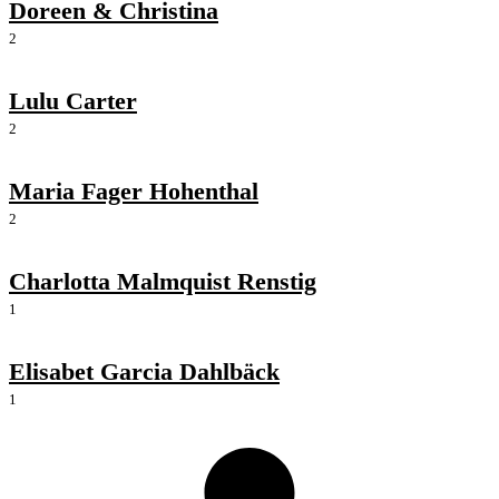
Doreen & Christina
2
Lulu Carter
2
Maria Fager Hohenthal
2
Charlotta Malmquist Renstig
1
Elisabet Garcia Dahlbäck
1