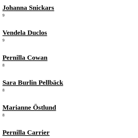
Johanna Snickars
9
Vendela Duclos
9
Pernilla Cowan
8
Sara Burlin Pellbäck
8
Marianne Östlund
8
Pernilla Carrier