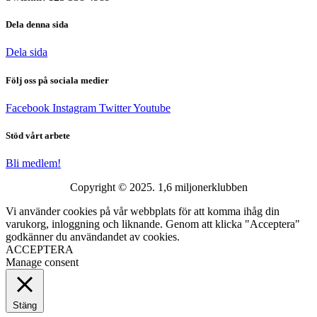
Dela denna sida
Dela sida
Följ oss på sociala medier
Facebook
Instagram
Twitter
Youtube
Stöd vårt arbete
Bli medlem!
Copyright © 2025. 1,6 miljonerklubben
Vi använder cookies på vår webbplats för att komma ihåg din
varukorg, inloggning och liknande. Genom att klicka "Acceptera"
godkänner du användandet av cookies.
ACCEPTERA
Manage consent
Stäng