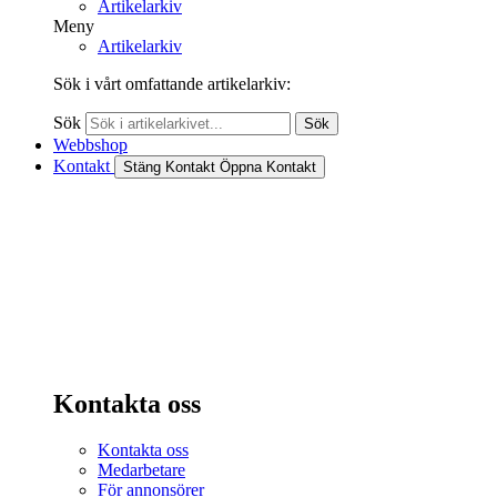
Artikelarkiv
Meny
Artikelarkiv
Sök i vårt omfattande artikelarkiv:
Sök
Sök
Webbshop
Kontakt
Stäng Kontakt
Öppna Kontakt
Kontakta oss
Kontakta oss
Medarbetare
För annonsörer