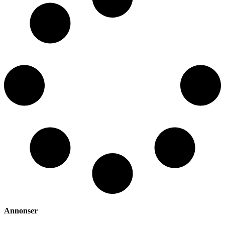
Annonser