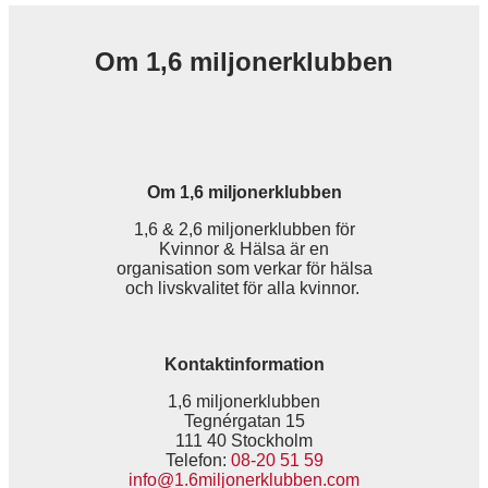
Om 1,6 miljonerklubben
Om 1,6 miljonerklubben
1,6 & 2,6 miljonerklubben för
Kvinnor & Hälsa är en
organisation som verkar för hälsa
och livskvalitet för alla kvinnor.
Kontaktinformation
1,6 miljonerklubben
Tegnérgatan 15
111 40 Stockholm
Telefon:
08-20 51 59
info@1.6miljonerklubben.com