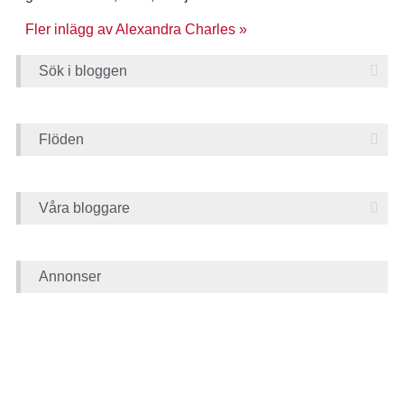
Fler inlägg av Alexandra Charles »
Sök i bloggen
Flöden
Våra bloggare
Annonser