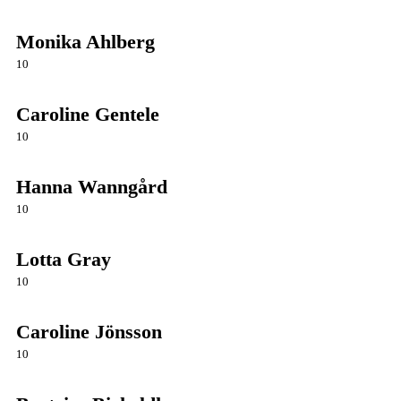
Monika Ahlberg
10
Caroline Gentele
10
Hanna Wanngård
10
Lotta Gray
10
Caroline Jönsson
10