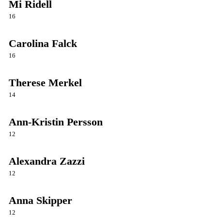
Mi Ridell
16
Carolina Falck
16
Therese Merkel
14
Ann-Kristin Persson
12
Alexandra Zazzi
12
Anna Skipper
12