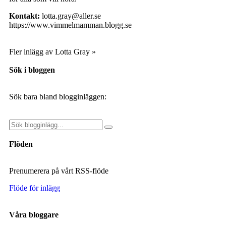
Kontakt:
lotta.gray@aller.se
https://www.vimmelmamman.blogg.se
Fler inlägg av Lotta Gray »
Sök i bloggen
Sök bara bland blogginläggen:
Flöden
Prenumerera på vårt RSS-flöde
Flöde för inlägg
Våra bloggare