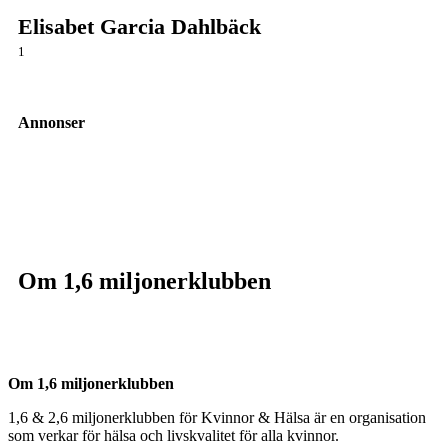
Elisabet Garcia Dahlbäck
1
Annonser
Om 1,6 miljonerklubben
Om 1,6 miljonerklubben
1,6 & 2,6 miljonerklubben för Kvinnor & Hälsa är en organisation
som verkar för hälsa och livskvalitet för alla kvinnor.