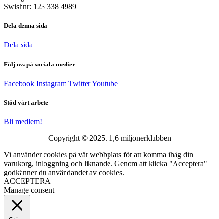
Swishnr: 123 338 4989
Dela denna sida
Dela sida
Följ oss på sociala medier
Facebook
Instagram
Twitter
Youtube
Stöd vårt arbete
Bli medlem!
Copyright © 2025. 1,6 miljonerklubben
Vi använder cookies på vår webbplats för att komma ihåg din
varukorg, inloggning och liknande. Genom att klicka "Acceptera"
godkänner du användandet av cookies.
ACCEPTERA
Manage consent