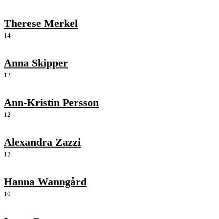
Therese Merkel
14
Anna Skipper
12
Ann-Kristin Persson
12
Alexandra Zazzi
12
Hanna Wanngård
10