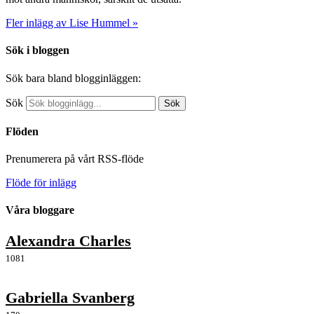
Fler inlägg av Lise Hummel »
Sök i bloggen
Sök bara bland blogginläggen:
Sök
Sök
Flöden
Prenumerera på vårt RSS-flöde
Flöde för inlägg
Våra bloggare
Alexandra Charles
1081
Gabriella Svanberg