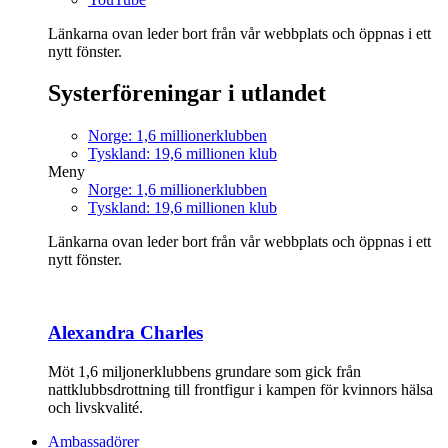
Länkarna ovan leder bort från vår webbplats och öppnas i ett
nytt fönster.
Systerföreningar i utlandet
Norge: 1,6 millionerklubben
Tyskland: 19,6 millionen klub
Meny
Norge: 1,6 millionerklubben
Tyskland: 19,6 millionen klub
Länkarna ovan leder bort från vår webbplats och öppnas i ett
nytt fönster.
Alexandra Charles
Möt 1,6 miljonerklubbens grundare som gick från
nattklubbsdrottning till frontfigur i kampen för kvinnors hälsa
och livskvalité.
Ambassadörer