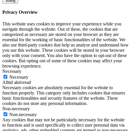
Stäng
Privacy Overview
This website uses cookies to improve your experience while you
navigate through the website. Out of these, the cookies that are
categorized as necessary are stored on your browser as they are
essential for the working of basic functionalities of the website. We
also use third-party cookies that help us analyze and understand how
you use this website. These cookies will be stored in your browser
only with your consent. You also have the option to opt-out of these
cookies. But opting out of some of these cookies may affect your
browsing experience.
Necessary
Necessary
Alltid aktiverad
Necessary cookies are absolutely essential for the website to
function properly. This category only includes cookies that ensures
basic functionalities and security features of the website. These
cookies do not store any personal information.
Non-necessary
Non-necessary
Any cookies that may not be particularly necessary for the website
to function and is used specifically to collect user personal data via
analytics, ads, other embedded contents are termed as non-necessary