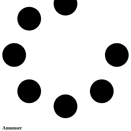
Annonser