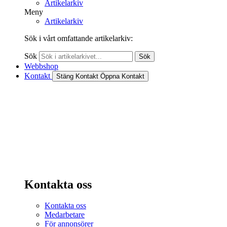
Artikelarkiv
Meny
Artikelarkiv
Sök i vårt omfattande artikelarkiv:
Sök
Sök
Webbshop
Kontakt
Stäng Kontakt
Öppna Kontakt
Kontakta oss
Kontakta oss
Medarbetare
För annonsörer