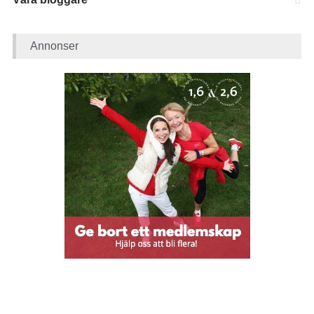
Annonser