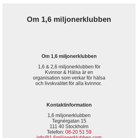
Om 1,6 miljonerklubben
Om 1,6 miljonerklubben
1,6 & 2,6 miljonerklubben för
Kvinnor & Hälsa är en
organisation som verkar för hälsa
och livskvalitet för alla kvinnor.
Kontaktinformation
1,6 miljonerklubben
Tegnérgatan 15
111 40 Stockholm
Telefon:
08-20 51 59
info@1.6miljonerklubben.com