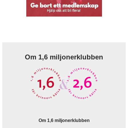
Om 1,6 miljonerklubben
Om 1,6 miljonerklubben