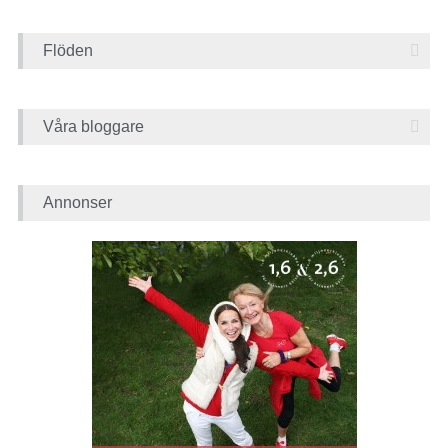
Flöden
Våra bloggare
Annonser