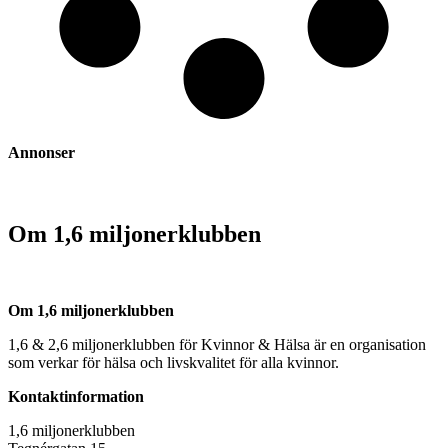
Annonser
Om 1,6 miljonerklubben
Om 1,6 miljonerklubben
1,6 & 2,6 miljonerklubben för Kvinnor & Hälsa är en organisation
som verkar för hälsa och livskvalitet för alla kvinnor.
Kontaktinformation
1,6 miljonerklubben