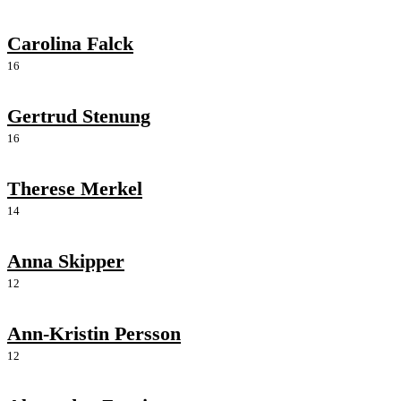
Carolina Falck
16
Gertrud Stenung
16
Therese Merkel
14
Anna Skipper
12
Ann-Kristin Persson
12