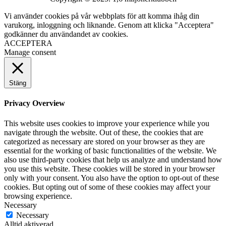
Vi använder cookies på vår webbplats för att komma ihåg din
varukorg, inloggning och liknande. Genom att klicka "Acceptera"
godkänner du användandet av cookies.
ACCEPTERA
Manage consent
Stäng
Privacy Overview
This website uses cookies to improve your experience while you
navigate through the website. Out of these, the cookies that are
categorized as necessary are stored on your browser as they are
essential for the working of basic functionalities of the website. We
also use third-party cookies that help us analyze and understand how
you use this website. These cookies will be stored in your browser
only with your consent. You also have the option to opt-out of these
cookies. But opting out of some of these cookies may affect your
browsing experience.
Necessary
Necessary
Alltid aktiverad