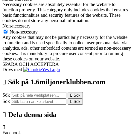
Necessary cookies are absolutely essential for the website to
function properly. This category only includes cookies that ensures
basic functionalities and security features of the website. These
cookies do not store any personal information.
Non-necessary
Non-necessary
Any cookies that may not be particularly necessary for the website
to function and is used specifically to collect user personal data via
analytics, ads, other embedded contents are termed as non-necessary
cookies. It is mandatory to procure user consent prior to running
these cookies on your website.
SPARA OCH ACCEPTERA
Drivs med
Sök på 1.6miljonerklubben.com
Sök
Sök
Sök
Sök
Dela denna sida
Facebook