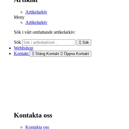
Artikelarkiv
Meny
Artikelarkiv
Sök i vårt omfattande artikelarkiv:
Sök
Sök
Webbshop
Kontakt
Stäng Kontakt
Öppna Kontakt
Kontakta oss
Kontakta oss