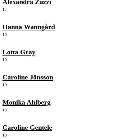
Alexandra Zazzi
12
Hanna Wanngård
10
Lotta Gray
10
Caroline Jönsson
10
Monika Ahlberg
10
Caroline Gentele
10