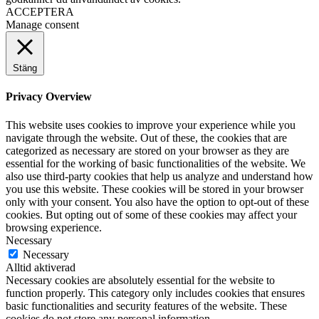
ACCEPTERA
Manage consent
Stäng
Privacy Overview
This website uses cookies to improve your experience while you
navigate through the website. Out of these, the cookies that are
categorized as necessary are stored on your browser as they are
essential for the working of basic functionalities of the website. We
also use third-party cookies that help us analyze and understand how
you use this website. These cookies will be stored in your browser
only with your consent. You also have the option to opt-out of these
cookies. But opting out of some of these cookies may affect your
browsing experience.
Necessary
Necessary
Alltid aktiverad
Necessary cookies are absolutely essential for the website to
function properly. This category only includes cookies that ensures
basic functionalities and security features of the website. These
cookies do not store any personal information.