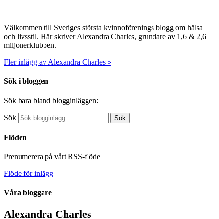
Välkommen till Sveriges största kvinnoförenings blogg om hälsa
och livsstil. Här skriver Alexandra Charles, grundare av 1,6 & 2,6
miljonerklubben.
Fler inlägg av Alexandra Charles »
Sök i bloggen
Sök bara bland blogginläggen:
Sök
Sök
Flöden
Prenumerera på vårt RSS-flöde
Flöde för inlägg
Våra bloggare
Alexandra Charles