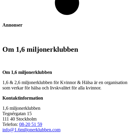
Annonser
Om 1,6 miljonerklubben
Om 1,6 miljonerklubben
1,6 & 2,6 miljonerklubben för Kvinnor & Hälsa är en organisation
som verkar för hälsa och livskvalitet för alla kvinnor.
Kontaktinformation
1,6 miljonerklubben
Tegnérgatan 15
111 40 Stockholm
Telefon:
08-20 51 59
info@1.6miljonerklubben.com