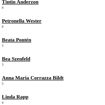
Tintin Anderzon
6
Petronella Wester
6
Beata Pontén
5
Bea Szenfeld
5
Anna Maria Corrazza Bildt
5
Linda Rapp
4