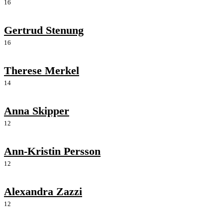
16
Gertrud Stenung
16
Therese Merkel
14
Anna Skipper
12
Ann-Kristin Persson
12
Alexandra Zazzi
12