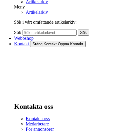
Artikelarkiv
Meny
Artikelarkiv
Sök i vårt omfattande artikelarkiv:
Sök
Sök
Webbshop
Kontakt
Stäng Kontakt
Öppna Kontakt
Kontakta oss
Kontakta oss
Medarbetare
För annonsörer