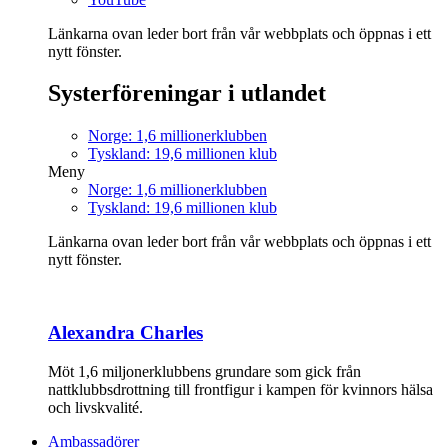
Länkarna ovan leder bort från vår webbplats och öppnas i ett
nytt fönster.
Systerföreningar i utlandet
Norge: 1,6 millionerklubben
Tyskland: 19,6 millionen klub
Meny
Norge: 1,6 millionerklubben
Tyskland: 19,6 millionen klub
Länkarna ovan leder bort från vår webbplats och öppnas i ett
nytt fönster.
Alexandra Charles
Möt 1,6 miljonerklubbens grundare som gick från
nattklubbsdrottning till frontfigur i kampen för kvinnors hälsa
och livskvalité.
Ambassadörer