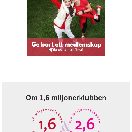
Om 1,6 miljonerklubben