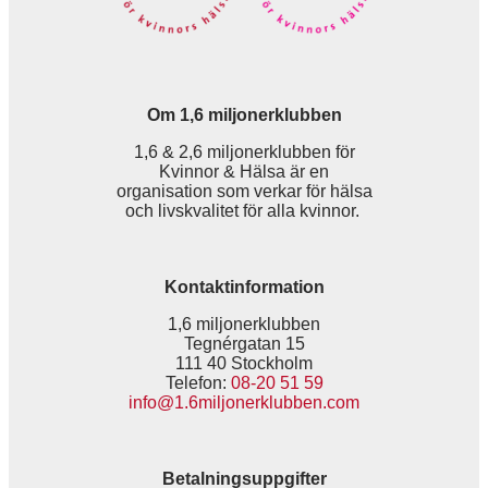
Om 1,6 miljonerklubben
1,6 & 2,6 miljonerklubben för
Kvinnor & Hälsa är en
organisation som verkar för hälsa
och livskvalitet för alla kvinnor.
Kontaktinformation
1,6 miljonerklubben
Tegnérgatan 15
111 40 Stockholm
Telefon:
08-20 51 59
info@1.6miljonerklubben.com
Betalningsuppgifter