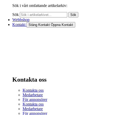
Sök i vårt omfattande artikelarkiv:
Sök
Sök
Webbshop
Kontakt
Stäng Kontakt
Öppna Kontakt
Kontakta oss
Kontakta oss
Medarbetare
För annonsörer
Kontakta oss
Medarbetare
För annonsörer