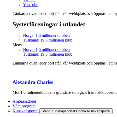
YouTube
Länkarna ovan leder bort från vår webbplats och öppnas i ett nyt
Systerföreningar i utlandet
Norge: 1,6 millionerklubben
Tyskland: 19,6 millionen klub
Meny
Norge: 1,6 millionerklubben
Tyskland: 19,6 millionen klub
Länkarna ovan leder bort från vår webbplats och öppnas i ett nyt
Alexandra Charles
Möt 1,6 miljonerklubbens grundare som gick från nattklubbsdrott
Ambassadörer
Våra program
Kunskapsportal
Stäng Kunskapsportal
Öppna Kunskapsportal