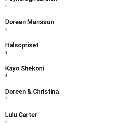
3
Doreen Månsson
3
Hälsopriset
3
Kayo Shekoni
3
Doreen & Christina
2
Lulu Carter
2