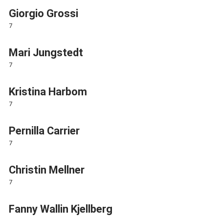
Giorgio Grossi
7
Mari Jungstedt
7
Kristina Harbom
7
Pernilla Carrier
7
Christin Mellner
7
Fanny Wallin Kjellberg