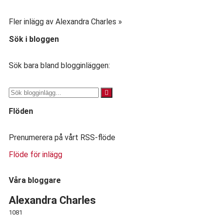
Fler inlägg av Alexandra Charles »
Sök i bloggen
Sök bara bland blogginläggen:
Flöden
Prenumerera på vårt RSS-flöde
Flöde för inlägg
Våra bloggare
Alexandra Charles
1081