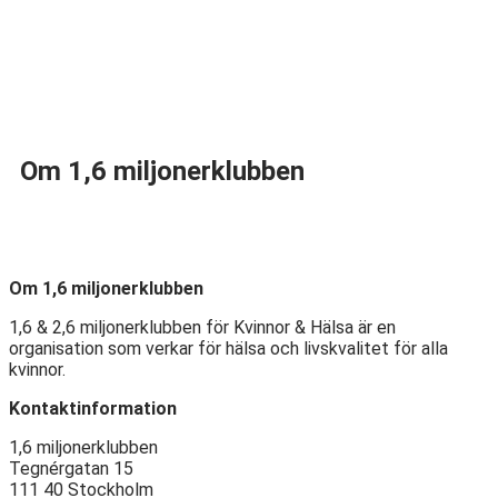
Om 1,6 miljonerklubben
Om 1,6 miljonerklubben
1,6 & 2,6 miljonerklubben för Kvinnor & Hälsa är en
organisation som verkar för hälsa och livskvalitet för alla
kvinnor.
Kontaktinformation
1,6 miljonerklubben
Tegnérgatan 15
111 40 Stockholm