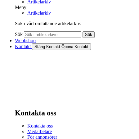
Artikelarkiv
Meny
Artikelarkiv
Sök i vårt omfattande artikelarkiv:
Sök
Sök
Webbshop
Kontakt
Stäng Kontakt
Öppna Kontakt
Kontakta oss
Kontakta oss
Medarbetare
För annonsörer