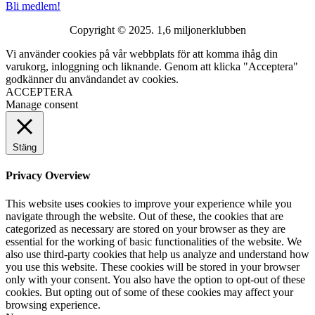
Bli medlem!
Copyright © 2025. 1,6 miljonerklubben
Vi använder cookies på vår webbplats för att komma ihåg din
varukorg, inloggning och liknande. Genom att klicka "Acceptera"
godkänner du användandet av cookies.
ACCEPTERA
Manage consent
Stäng
Privacy Overview
This website uses cookies to improve your experience while you
navigate through the website. Out of these, the cookies that are
categorized as necessary are stored on your browser as they are
essential for the working of basic functionalities of the website. We
also use third-party cookies that help us analyze and understand how
you use this website. These cookies will be stored in your browser
only with your consent. You also have the option to opt-out of these
cookies. But opting out of some of these cookies may affect your
browsing experience.