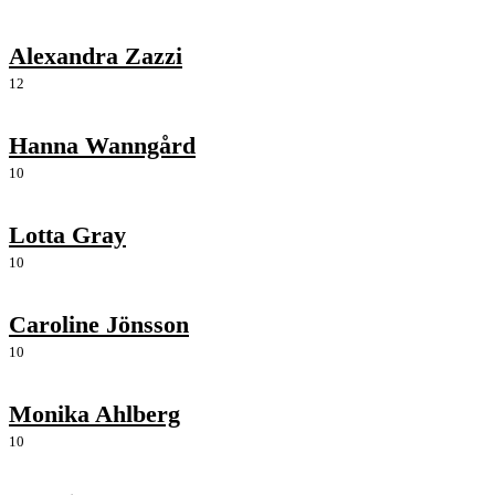
Alexandra Zazzi
12
Hanna Wanngård
10
Lotta Gray
10
Caroline Jönsson
10
Monika Ahlberg
10