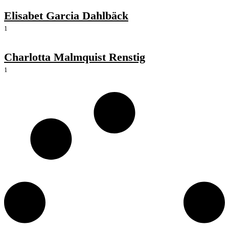
Elisabet Garcia Dahlbäck
1
Charlotta Malmquist Renstig
1