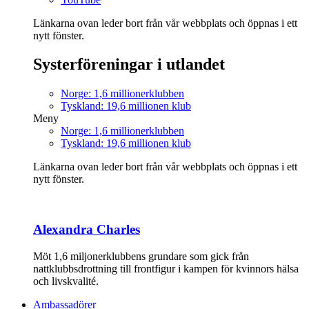
Länkarna ovan leder bort från vår webbplats och öppnas i ett
nytt fönster.
Systerföreningar i utlandet
Norge: 1,6 millionerklubben
Tyskland: 19,6 millionen klub
Meny
Norge: 1,6 millionerklubben
Tyskland: 19,6 millionen klub
Länkarna ovan leder bort från vår webbplats och öppnas i ett
nytt fönster.
Alexandra Charles
Möt 1,6 miljonerklubbens grundare som gick från
nattklubbsdrottning till frontfigur i kampen för kvinnors hälsa
och livskvalité.
Ambassadörer