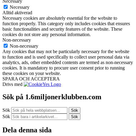
Necessary
Necessary
Alltid aktiverad
Necessary cookies are absolutely essential for the website to
function properly. This category only includes cookies that ensures
basic functionalities and security features of the website. These
cookies do not store any personal information.
Non-necessary
Non-necessary
Any cookies that may not be particularly necessary for the website
to function and is used specifically to collect user personal data via
analytics, ads, other embedded contents are termed as non-necessary
cookies. It is mandatory to procure user consent prior to running
these cookies on your website.
SPARA OCH ACCEPTERA
Drivs med
Sök på 1.6miljonerklubben.com
Sök
Sök
Sök
Sök
Dela denna sida