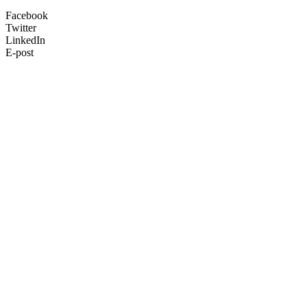
Facebook
Twitter
LinkedIn
E-post