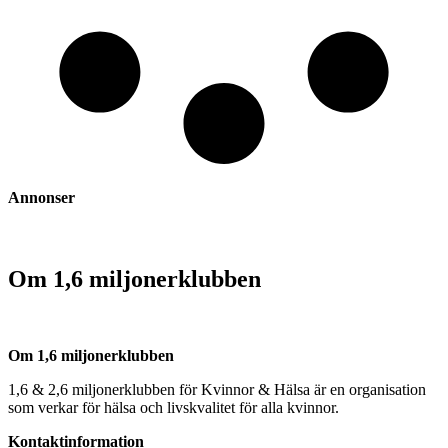
Annonser
Om 1,6 miljonerklubben
Om 1,6 miljonerklubben
1,6 & 2,6 miljonerklubben för Kvinnor & Hälsa är en organisation
som verkar för hälsa och livskvalitet för alla kvinnor.
Kontaktinformation