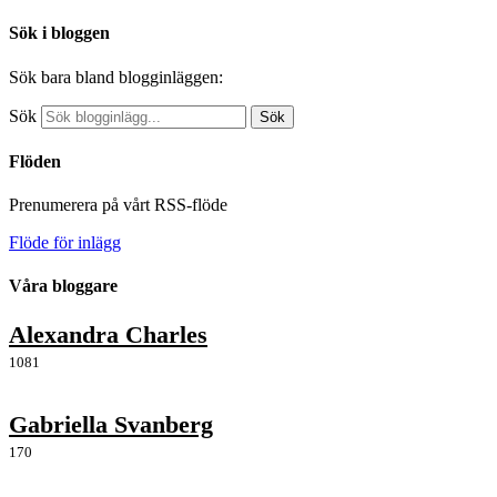
Sök i bloggen
Sök bara bland blogginläggen:
Sök
Sök
Flöden
Prenumerera på vårt RSS-flöde
Flöde för inlägg
Våra bloggare
Alexandra Charles
1081
Gabriella Svanberg
170