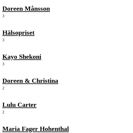
Doreen Månsson
3
Hälsopriset
3
Kayo Shekoni
3
Doreen & Christina
2
Lulu Carter
2
Maria Fager Hohenthal