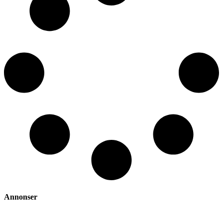
Annonser