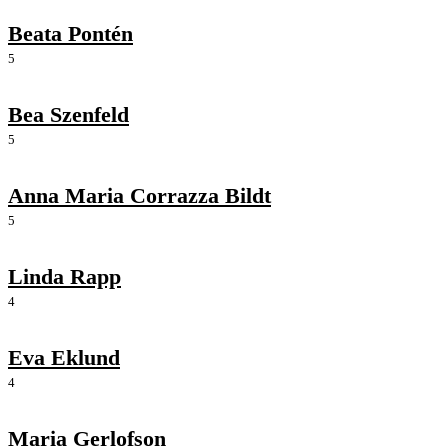
Beata Pontén
5
Bea Szenfeld
5
Anna Maria Corrazza Bildt
5
Linda Rapp
4
Eva Eklund
4
Maria Gerlofson