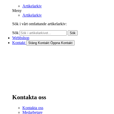
Artikelarkiv
Meny
Artikelarkiv
Sök i vårt omfattande artikelarkiv:
Sök
Sök
Webbshop
Kontakt
Stäng Kontakt
Öppna Kontakt
Kontakta oss
Kontakta oss
Medarbetare