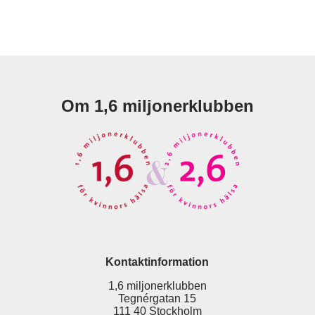
Om 1,6 miljonerklubben
Kontaktinformation
1,6 miljonerklubben
Tegnérgatan 15
111 40 Stockholm