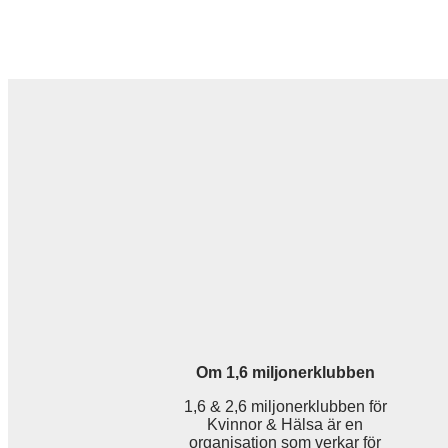
Om 1,6 miljonerklubben
1,6 & 2,6 miljonerklubben för
Kvinnor & Hälsa är en
organisation som verkar för