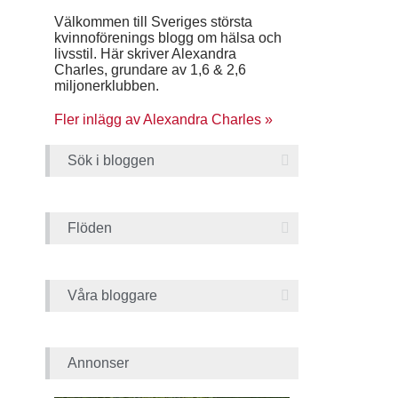
Välkommen till Sveriges största
kvinnoförenings blogg om hälsa och
livsstil. Här skriver Alexandra
Charles, grundare av 1,6 & 2,6
miljonerklubben.
Fler inlägg av Alexandra Charles »
Sök i bloggen
Flöden
Våra bloggare
Annonser