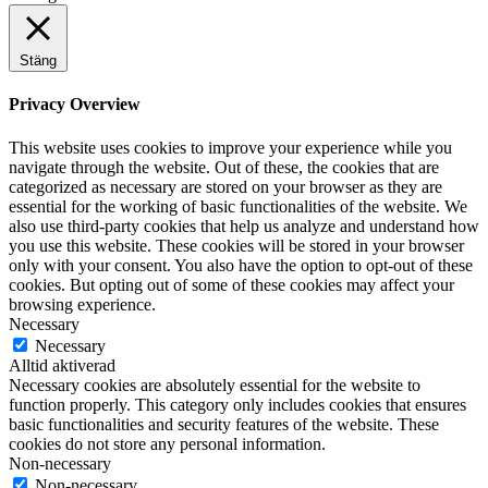
Stäng
Privacy Overview
This website uses cookies to improve your experience while you
navigate through the website. Out of these, the cookies that are
categorized as necessary are stored on your browser as they are
essential for the working of basic functionalities of the website. We
also use third-party cookies that help us analyze and understand how
you use this website. These cookies will be stored in your browser
only with your consent. You also have the option to opt-out of these
cookies. But opting out of some of these cookies may affect your
browsing experience.
Necessary
Necessary
Alltid aktiverad
Necessary cookies are absolutely essential for the website to
function properly. This category only includes cookies that ensures
basic functionalities and security features of the website. These
cookies do not store any personal information.
Non-necessary
Non-necessary