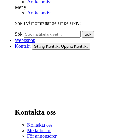
Artikelarkiv
Meny
Artikelarkiv
Sök i vårt omfattande artikelarkiv:
Sök
Sök
Webbshop
Kontakt
Stäng Kontakt
Öppna Kontakt
Kontakta oss
Kontakta oss
Medarbetare
För annonsörer