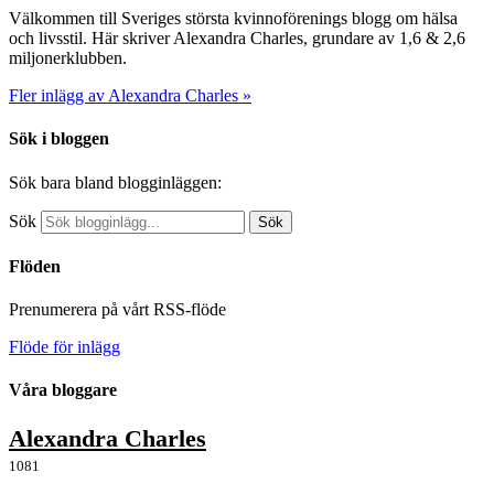
Välkommen till Sveriges största kvinnoförenings blogg om hälsa
och livsstil. Här skriver Alexandra Charles, grundare av 1,6 & 2,6
miljonerklubben.
Fler inlägg av Alexandra Charles »
Sök i bloggen
Sök bara bland blogginläggen:
Sök
Sök
Flöden
Prenumerera på vårt RSS-flöde
Flöde för inlägg
Våra bloggare
Alexandra Charles
1081