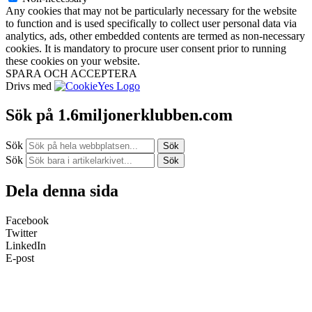
Any cookies that may not be particularly necessary for the website
to function and is used specifically to collect user personal data via
analytics, ads, other embedded contents are termed as non-necessary
cookies. It is mandatory to procure user consent prior to running
these cookies on your website.
SPARA OCH ACCEPTERA
Drivs med
Sök på 1.6miljonerklubben.com
Sök
Sök
Sök
Sök
Dela denna sida
Facebook
Twitter
LinkedIn
E-post