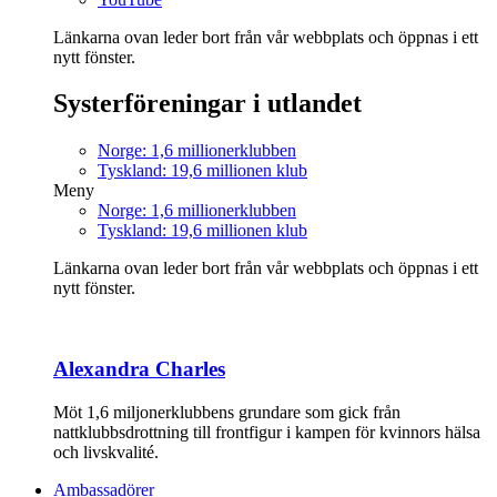
Länkarna ovan leder bort från vår webbplats och öppnas i ett
nytt fönster.
Systerföreningar i utlandet
Norge: 1,6 millionerklubben
Tyskland: 19,6 millionen klub
Meny
Norge: 1,6 millionerklubben
Tyskland: 19,6 millionen klub
Länkarna ovan leder bort från vår webbplats och öppnas i ett
nytt fönster.
Alexandra Charles
Möt 1,6 miljonerklubbens grundare som gick från
nattklubbsdrottning till frontfigur i kampen för kvinnors hälsa
och livskvalité.
Ambassadörer