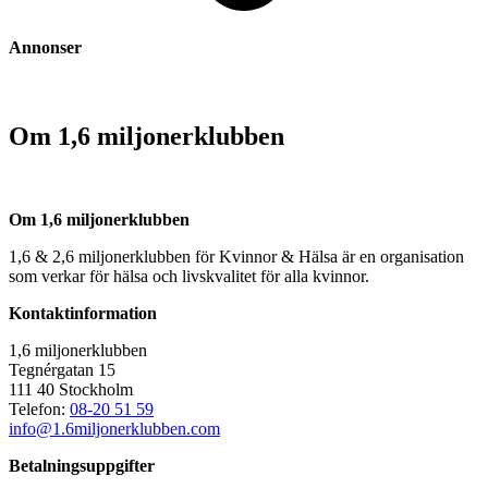
Annonser
Om 1,6 miljonerklubben
Om 1,6 miljonerklubben
1,6 & 2,6 miljonerklubben för Kvinnor & Hälsa är en organisation
som verkar för hälsa och livskvalitet för alla kvinnor.
Kontaktinformation
1,6 miljonerklubben
Tegnérgatan 15
111 40 Stockholm
Telefon:
08-20 51 59
info@1.6miljonerklubben.com
Betalningsuppgifter