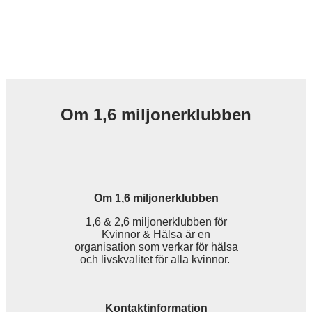
Om 1,6 miljonerklubben
Om 1,6 miljonerklubben
1,6 & 2,6 miljonerklubben för
Kvinnor & Hälsa är en
organisation som verkar för hälsa
och livskvalitet för alla kvinnor.
Kontaktinformation