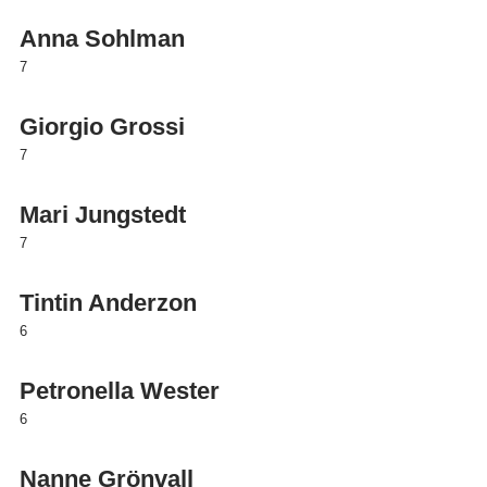
Anna Sohlman
7
Giorgio Grossi
7
Mari Jungstedt
7
Tintin Anderzon
6
Petronella Wester
6
Nanne Grönvall