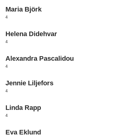
Maria Björk
4
Helena Didehvar
4
Alexandra Pascalidou
4
Jennie Liljefors
4
Linda Rapp
4
Eva Eklund