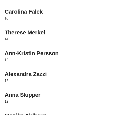
Carolina Falck
16
Therese Merkel
14
Ann-Kristin Persson
12
Alexandra Zazzi
12
Anna Skipper
12