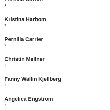
8
Kristina Harbom
7
Pernilla Carrier
7
Christin Mellner
7
Fanny Wallin Kjellberg
7
Angelica Engstrom
7