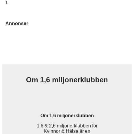
1
Annonser
Om 1,6 miljonerklubben
Om 1,6 miljonerklubben
1,6 & 2,6 miljonerklubben för
Kvinnor & Hälsa är en