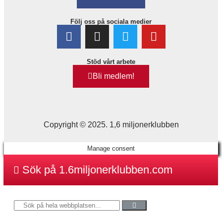
Följ oss på sociala medier
Stöd vårt arbete
Bli medlem!
Copyright © 2025. 1,6 miljonerklubben
Manage consent
Sök på 1.6miljonerklubben.com