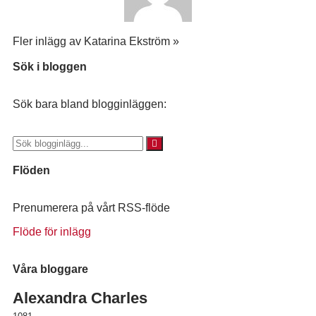
Fler inlägg av Katarina Ekström »
Sök i bloggen
Sök bara bland blogginläggen:
Flöden
Prenumerera på vårt RSS-flöde
Flöde för inlägg
Våra bloggare
Alexandra Charles