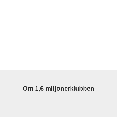
Om 1,6 miljonerklubben