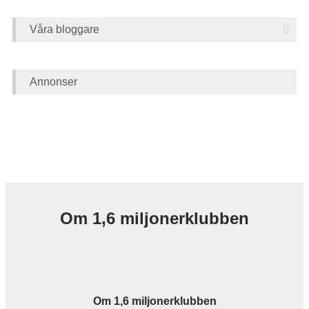
Våra bloggare
Annonser
Om 1,6 miljonerklubben
Om 1,6 miljonerklubben