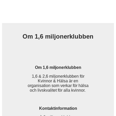
Om 1,6 miljonerklubben
Om 1,6 miljonerklubben
1,6 & 2,6 miljonerklubben för
Kvinnor & Hälsa är en
organisation som verkar för hälsa
och livskvalitet för alla kvinnor.
Kontaktinformation