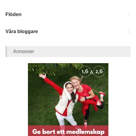
Flöden
Våra bloggare
Annonser