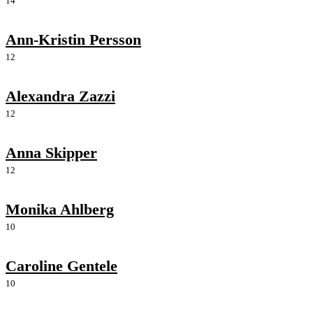
14
Ann-Kristin Persson
12
Alexandra Zazzi
12
Anna Skipper
12
Monika Ahlberg
10
Caroline Gentele
10