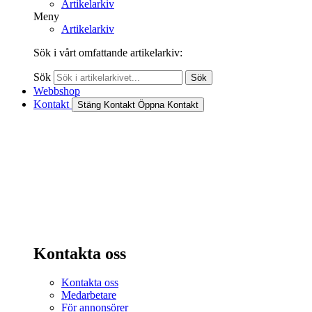
Artikelarkiv
Meny
Artikelarkiv
Sök i vårt omfattande artikelarkiv:
Sök
Sök
Webbshop
Kontakt
Stäng Kontakt
Öppna Kontakt
Kontakta oss
Kontakta oss
Medarbetare
För annonsörer