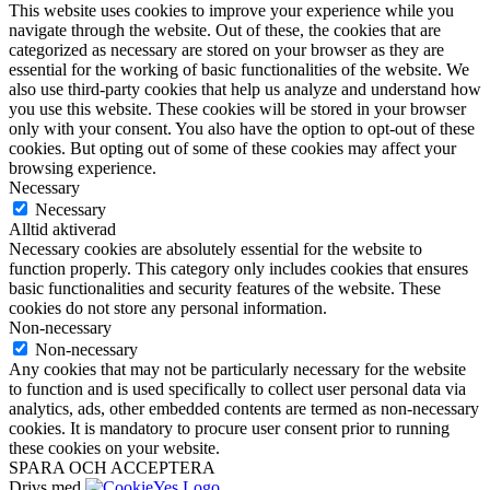
This website uses cookies to improve your experience while you
navigate through the website. Out of these, the cookies that are
categorized as necessary are stored on your browser as they are
essential for the working of basic functionalities of the website. We
also use third-party cookies that help us analyze and understand how
you use this website. These cookies will be stored in your browser
only with your consent. You also have the option to opt-out of these
cookies. But opting out of some of these cookies may affect your
browsing experience.
Necessary
Necessary
Alltid aktiverad
Necessary cookies are absolutely essential for the website to
function properly. This category only includes cookies that ensures
basic functionalities and security features of the website. These
cookies do not store any personal information.
Non-necessary
Non-necessary
Any cookies that may not be particularly necessary for the website
to function and is used specifically to collect user personal data via
analytics, ads, other embedded contents are termed as non-necessary
cookies. It is mandatory to procure user consent prior to running
these cookies on your website.
SPARA OCH ACCEPTERA
Drivs med