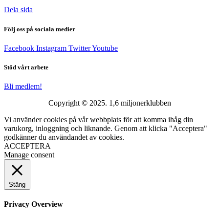
Dela sida
Följ oss på sociala medier
Facebook
Instagram
Twitter
Youtube
Stöd vårt arbete
Bli medlem!
Copyright © 2025. 1,6 miljonerklubben
Vi använder cookies på vår webbplats för att komma ihåg din
varukorg, inloggning och liknande. Genom att klicka "Acceptera"
godkänner du användandet av cookies.
ACCEPTERA
Manage consent
Stäng
Privacy Overview