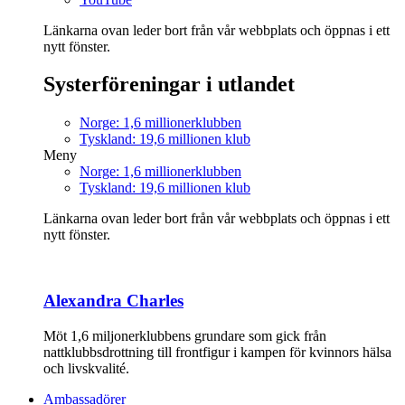
Länkarna ovan leder bort från vår webbplats och öppnas i ett
nytt fönster.
Systerföreningar i utlandet
Norge: 1,6 millionerklubben
Tyskland: 19,6 millionen klub
Meny
Norge: 1,6 millionerklubben
Tyskland: 19,6 millionen klub
Länkarna ovan leder bort från vår webbplats och öppnas i ett
nytt fönster.
Alexandra Charles
Möt 1,6 miljonerklubbens grundare som gick från
nattklubbsdrottning till frontfigur i kampen för kvinnors hälsa
och livskvalité.
Ambassadörer