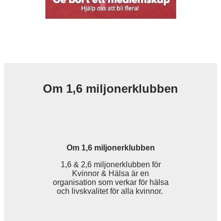
Om 1,6 miljonerklubben
Om 1,6 miljonerklubben
1,6 & 2,6 miljonerklubben för
Kvinnor & Hälsa är en
organisation som verkar för hälsa
och livskvalitet för alla kvinnor.