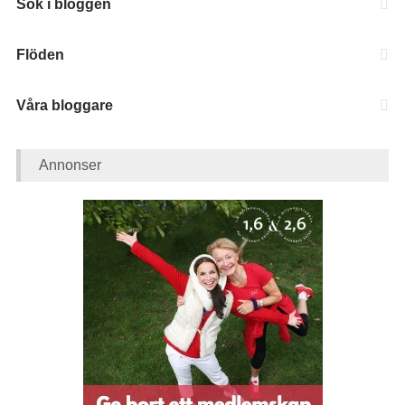
Sök i bloggen
Flöden
Våra bloggare
Annonser