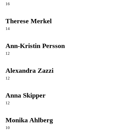
16
Therese Merkel
14
Ann-Kristin Persson
12
Alexandra Zazzi
12
Anna Skipper
12
Monika Ahlberg
10