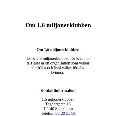
Om 1,6 miljonerklubben
Om 1,6 miljonerklubben
1,6 & 2,6 miljonerklubben för Kvinnor
& Hälsa är en organisation som verkar
för hälsa och livskvalitet för alla
kvinnor.
Kontaktinformation
1,6 miljonerklubben
Tegnérgatan 15
111 40 Stockholm
Telefon:
08-20 51 59