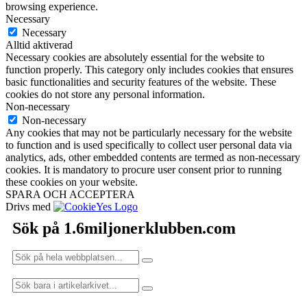
browsing experience.
Necessary
Necessary
Alltid aktiverad
Necessary cookies are absolutely essential for the website to
function properly. This category only includes cookies that ensures
basic functionalities and security features of the website. These
cookies do not store any personal information.
Non-necessary
Non-necessary
Any cookies that may not be particularly necessary for the website
to function and is used specifically to collect user personal data via
analytics, ads, other embedded contents are termed as non-necessary
cookies. It is mandatory to procure user consent prior to running
these cookies on your website.
SPARA OCH ACCEPTERA
Drivs med
Sök på 1.6miljonerklubben.com