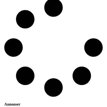
Annonser