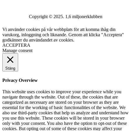
Copyright © 2025. 1,6 miljonerklubben
Vi använder cookies på vår webbplats för att komma ihåg din
varukorg, inloggning och liknande. Genom att klicka "Acceptera"
godkänner du användandet av cookies.
ACCEPTERA
Manage consent
Stäng
Privacy Overview
This website uses cookies to improve your experience while you
navigate through the website. Out of these, the cookies that are
categorized as necessary are stored on your browser as they are
essential for the working of basic functionalities of the website. We
also use third-party cookies that help us analyze and understand how
you use this website. These cookies will be stored in your browser
only with your consent. You also have the option to opt-out of these
cookies. But opting out of some of these cookies may affect your