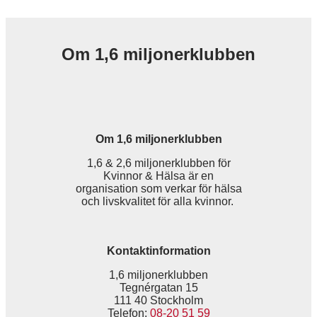
Om 1,6 miljonerklubben
Om 1,6 miljonerklubben
1,6 & 2,6 miljonerklubben för
Kvinnor & Hälsa är en
organisation som verkar för hälsa
och livskvalitet för alla kvinnor.
Kontaktinformation
1,6 miljonerklubben
Tegnérgatan 15
111 40 Stockholm
Telefon:
08-20 51 59