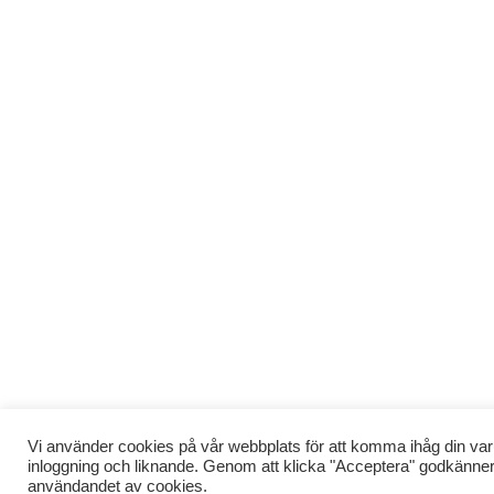
Vi använder cookies på vår webbplats för att komma ihåg din var
inloggning och liknande. Genom att klicka "Acceptera" godkänne
användandet av cookies.