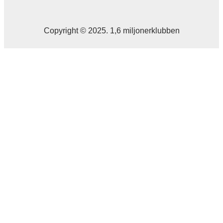
Copyright © 2025. 1,6 miljonerklubben