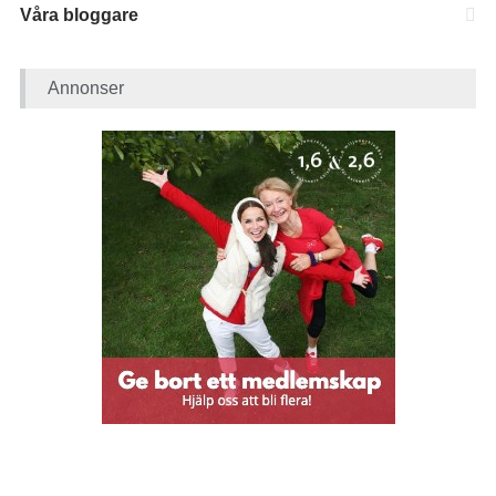
Våra bloggare
Annonser