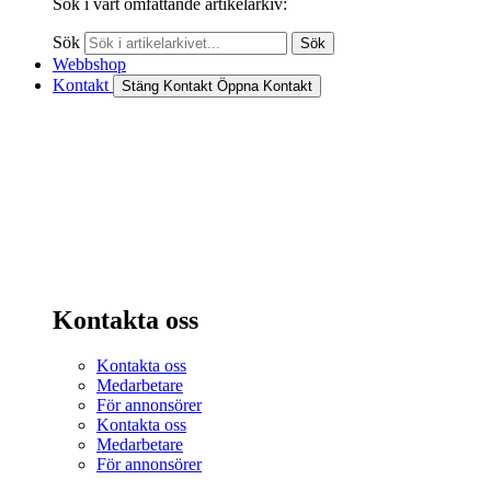
Sök i vårt omfattande artikelarkiv:
Sök
Sök
Webbshop
Kontakt
Stäng Kontakt
Öppna Kontakt
Kontakta oss
Kontakta oss
Medarbetare
För annonsörer
Kontakta oss
Medarbetare
För annonsörer